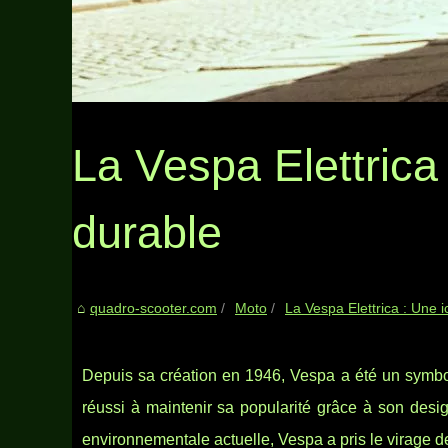
La Vespa Elettrica 
durable
quadro-scooter.com
Moto
La Vespa Elettrica : Une i
Depuis sa création en 1946, Vespa a été un symbol
réussi à maintenir sa popularité grâce à son des
environnementale actuelle, Vespa a pris le virage de 